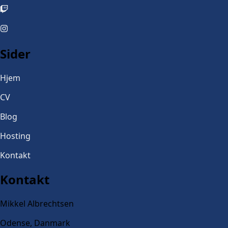
Sider
Hjem
CV
Blog
Hosting
Kontakt
Kontakt
Mikkel Albrechtsen
Odense, Danmark