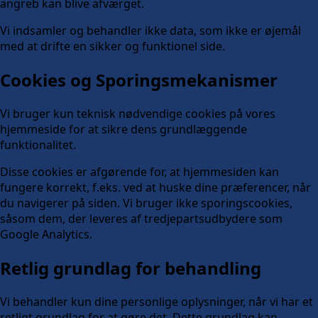
angreb kan blive afværget.
Vi indsamler og behandler ikke data, som ikke er øjemål
med at drifte en sikker og funktionel side.
Cookies og Sporingsmekanismer
Vi bruger kun teknisk nødvendige cookies på vores
hjemmeside for at sikre dens grundlæggende
funktionalitet.
Disse cookies er afgørende for, at hjemmesiden kan
fungere korrekt, f.eks. ved at huske dine præferencer, når
du navigerer på siden. Vi bruger ikke sporingscookies,
såsom dem, der leveres af tredjepartsudbydere som
Google Analytics.
Retlig grundlag for behandling
Vi behandler kun dine personlige oplysninger, når vi har et
retligt grundlag for at gøre det. Dette grundlag kan