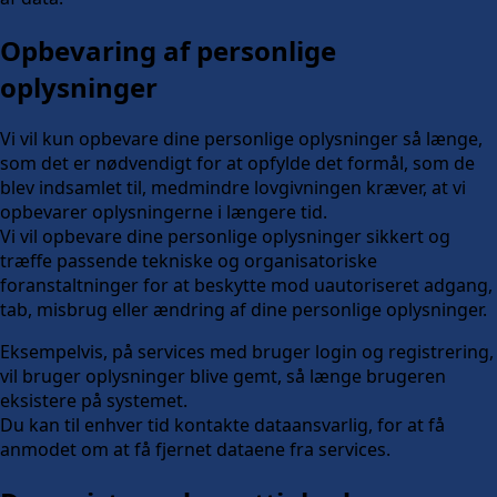
Opbevaring af personlige
oplysninger
Vi vil kun opbevare dine personlige oplysninger så længe,
som det er nødvendigt for at opfylde det formål, som de
blev indsamlet til, medmindre lovgivningen kræver, at vi
opbevarer oplysningerne i længere tid.
Vi vil opbevare dine personlige oplysninger sikkert og
træffe passende tekniske og organisatoriske
foranstaltninger for at beskytte mod uautoriseret adgang,
tab, misbrug eller ændring af dine personlige oplysninger.
Eksempelvis, på services med bruger login og registrering,
vil bruger oplysninger blive gemt, så længe brugeren
eksistere på systemet.
Du kan til enhver tid kontakte dataansvarlig, for at få
anmodet om at få fjernet dataene fra services.