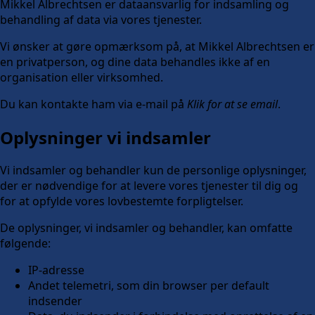
Mikkel Albrechtsen er dataansvarlig for indsamling og
behandling af data via vores tjenester.
Vi ønsker at gøre opmærksom på, at Mikkel Albrechtsen er
en privatperson, og dine data behandles ikke af en
organisation eller virksomhed.
Du kan kontakte ham via e-mail på
Klik for at se email
.
Oplysninger vi indsamler
Vi indsamler og behandler kun de personlige oplysninger,
der er nødvendige for at levere vores tjenester til dig og
for at opfylde vores lovbestemte forpligtelser.
De oplysninger, vi indsamler og behandler, kan omfatte
følgende:
IP-adresse
Andet telemetri, som din browser per default
indsender