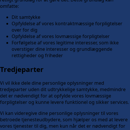
omfatte:
Dit samtykke
Opfyldelse af vores kontraktmæssige forpligtelser
over for dig
Opfyldelse af vores lovmæssige forpligtelser
Forfølgelse af vores legitime interesser, som ikke
overstiger dine interesser og grundlæggende
rettigheder og friheder
Tredjeparter
Vi vil ikke dele dine personlige oplysninger med
tredjeparter uden dit udtrykkelige samtykke, medmindre
det er nødvendigt for at opfylde vores lovmæssige
forpligtelser og kunne levere funktionel og sikker services.
Vi kan videregive dine personlige oplysninger til vores
betroede tjenesteudbydere, som hjælper os med at levere
vores tjenester til dig, men kun når det er nødvendigt for