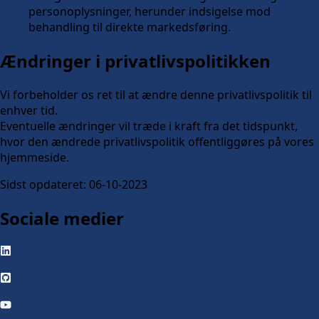
personoplysninger, herunder indsigelse mod
behandling til direkte markedsføring.
Ændringer i privatlivspolitikken
Vi forbeholder os ret til at ændre denne privatlivspolitik til
enhver tid.
Eventuelle ændringer vil træde i kraft fra det tidspunkt,
hvor den ændrede privatlivspolitik offentliggøres på vores
hjemmeside.
Sidst opdateret: 06-10-2023
Sociale medier