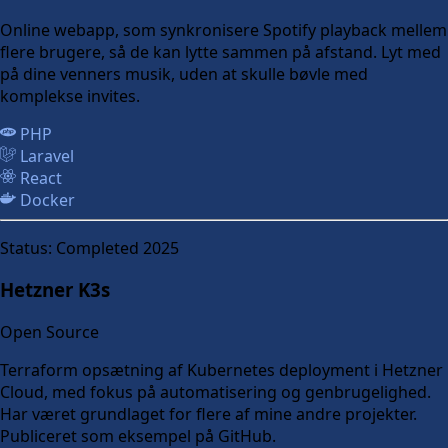
Online webapp, som synkronisere Spotify playback mellem
flere brugere, så de kan lytte sammen på afstand. Lyt med
på dine venners musik, uden at skulle bøvle med
komplekse invites.
PHP
Laravel
React
Docker
Status:
Completed 2025
Hetzner K3s
Open Source
Terraform opsætning af Kubernetes deployment i Hetzner
Cloud, med fokus på automatisering og genbrugelighed.
Har været grundlaget for flere af mine andre projekter.
Publiceret som eksempel på GitHub.