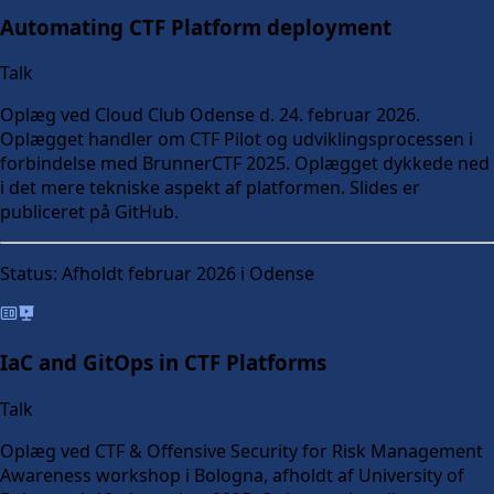
Automating CTF Platform deployment
Talk
Oplæg ved Cloud Club Odense d. 24. februar 2026.
Oplægget handler om CTF Pilot og udviklingsprocessen i
forbindelse med BrunnerCTF 2025. Oplægget dykkede ned
i det mere tekniske aspekt af platformen. Slides er
publiceret på GitHub.
Status:
Afholdt februar 2026 i Odense
IaC and GitOps in CTF Platforms
Talk
Oplæg ved CTF & Offensive Security for Risk Management
Awareness workshop i Bologna, afholdt af University of