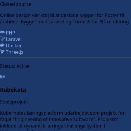
Closed source
Online design værktøj til at designe kopper for Potter til
årstiden. Bygget med Laravel og Three.JS for 3D rendering.
PHP
Laravel
Docker
Three.js
Status:
Active
Kubekata
Skoleprojekt
Kubernetes læringsplatform udarbejdet som projekt for
faget "Engineering of Innovative Software". Projektet
inkluderet dynamisk lærings challenge system i