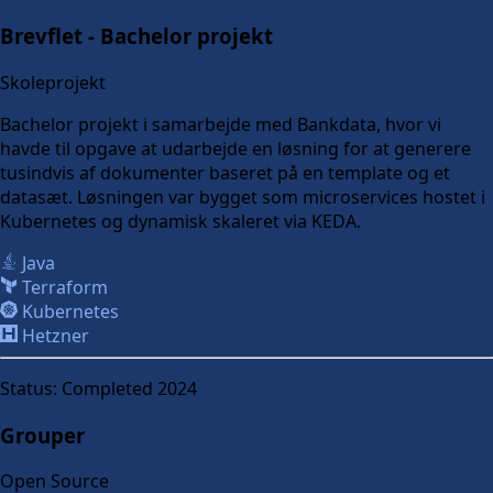
Brevflet - Bachelor projekt
Skoleprojekt
Bachelor projekt i samarbejde med Bankdata, hvor vi
havde til opgave at udarbejde en løsning for at generere
tusindvis af dokumenter baseret på en template og et
datasæt. Løsningen var bygget som microservices hostet i
Kubernetes og dynamisk skaleret via KEDA.
Java
Terraform
Kubernetes
Hetzner
Status:
Completed 2024
Grouper
Open Source