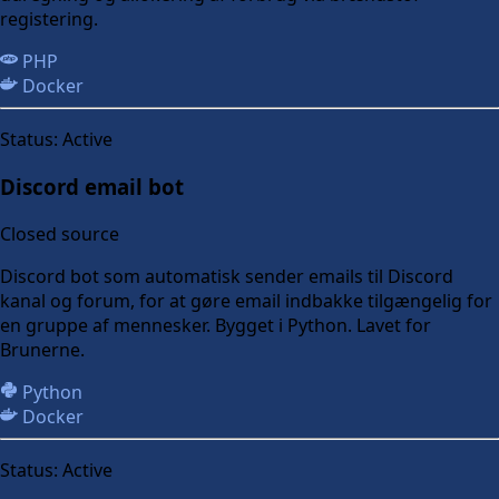
registering.
PHP
Docker
Status:
Active
Discord email bot
Closed source
Discord bot som automatisk sender emails til Discord
kanal og forum, for at gøre email indbakke tilgængelig for
en gruppe af mennesker. Bygget i Python. Lavet for
Brunerne.
Python
Docker
Status:
Active