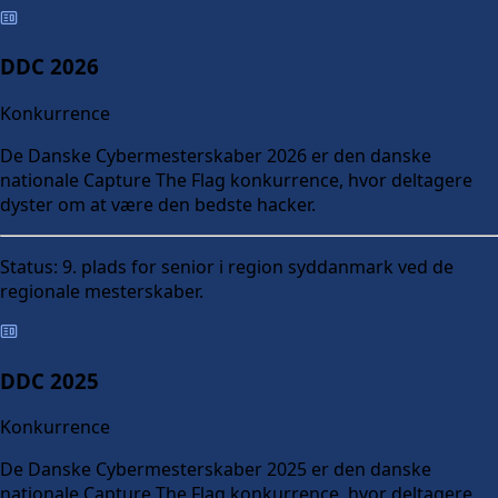
DDC 2026
Konkurrence
De Danske Cybermesterskaber 2026 er den danske
nationale Capture The Flag konkurrence, hvor deltagere
dyster om at være den bedste hacker.
Status:
9. plads for senior i region syddanmark ved de
regionale mesterskaber.
DDC 2025
Konkurrence
De Danske Cybermesterskaber 2025 er den danske
nationale Capture The Flag konkurrence, hvor deltagere