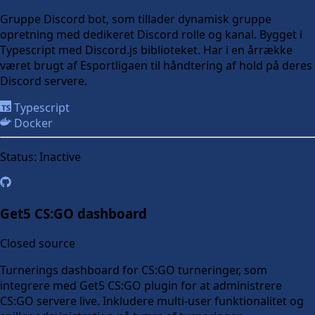
Gruppe Discord bot, som tillader dynamisk gruppe
opretning med dedikeret Discord rolle og kanal. Bygget i
Typescript med Discord.js biblioteket. Har i en årrække
været brugt af Esportligaen til håndtering af hold på deres
Discord servere.
Typescript
Docker
Status:
Inactive
Get5 CS:GO dashboard
Closed source
Turnerings dashboard for CS:GO turneringer, som
integrere med Get5 CS:GO plugin for at administrere
CS:GO servere live. Inkludere multi-user funktionalitet og