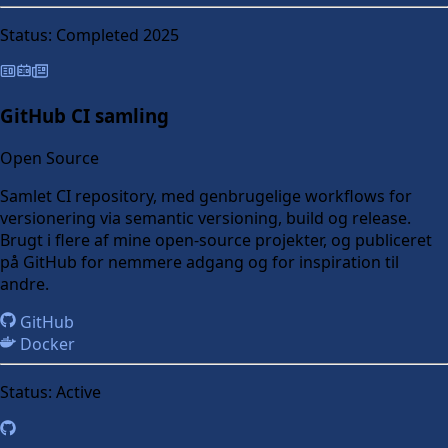
Status:
Completed 2025
GitHub CI samling
Open Source
Samlet CI repository, med genbrugelige workflows for
versionering via semantic versioning, build og release.
Brugt i flere af mine open-source projekter, og publiceret
på GitHub for nemmere adgang og for inspiration til
andre.
GitHub
Docker
Status:
Active