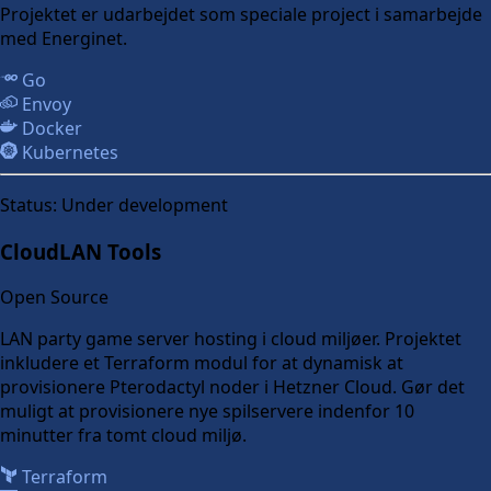
Projektet er udarbejdet som speciale project i samarbejde
med Energinet.
Go
Envoy
Docker
Kubernetes
Status:
Under development
CloudLAN Tools
Open Source
LAN party game server hosting i cloud miljøer. Projektet
inkludere et Terraform modul for at dynamisk at
provisionere Pterodactyl noder i Hetzner Cloud. Gør det
muligt at provisionere nye spilservere indenfor 10
minutter fra tomt cloud miljø.
Terraform