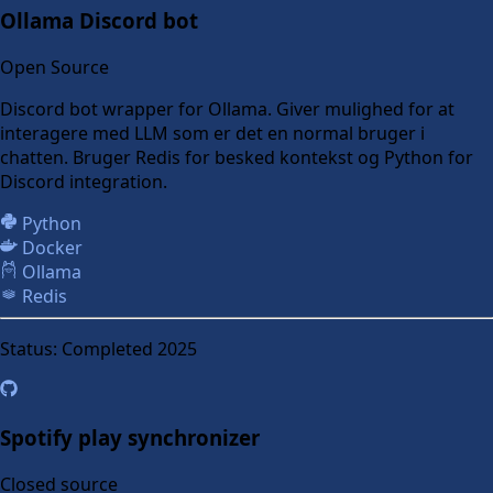
Ollama Discord bot
Open Source
Discord bot wrapper for Ollama. Giver mulighed for at
interagere med LLM som er det en normal bruger i
chatten. Bruger Redis for besked kontekst og Python for
Discord integration.
Python
Docker
Ollama
Redis
Status:
Completed 2025
Spotify play synchronizer
Closed source