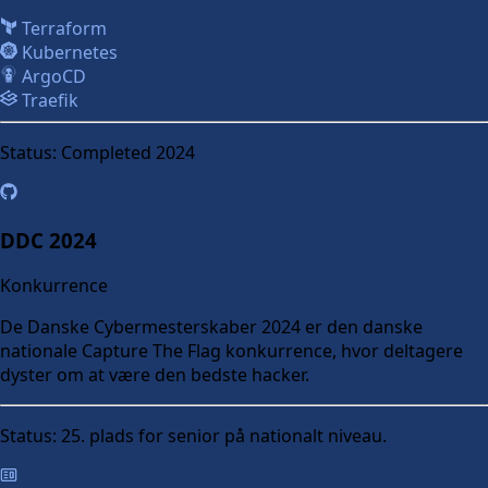
Terraform
Kubernetes
ArgoCD
Traefik
Status:
Completed 2024
DDC 2024
Konkurrence
De Danske Cybermesterskaber 2024 er den danske
nationale Capture The Flag konkurrence, hvor deltagere
dyster om at være den bedste hacker.
Status:
25. plads for senior på nationalt niveau.