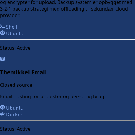
og encrypter før upload. Backup system er opbygget med
3-2-1 backup strategi med offloading til sekundær cloud
provider.
Shell
Ubuntu
Status:
Active
Themikkel Email
Closed source
Email hosting for projekter og personlig brug.
Ubuntu
Docker
Status:
Active