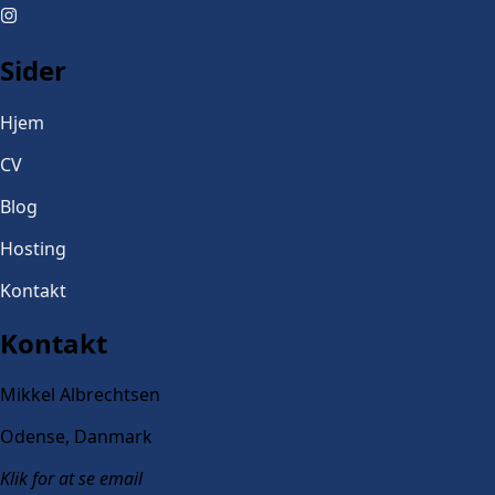
Sider
Hjem
CV
Blog
Hosting
Kontakt
Kontakt
Mikkel Albrechtsen
Odense, Danmark
Klik for at se email