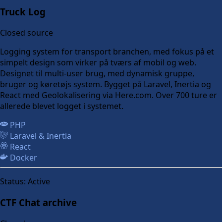
Truck Log
Closed source
Logging system for transport branchen, med fokus på et
simpelt design som virker på tværs af mobil og web.
Designet til multi-user brug, med dynamisk gruppe,
bruger og køretøjs system. Bygget på Laravel, Inertia og
React med Geolokalisering via Here.com. Over 700 ture er
allerede blevet logget i systemet.
PHP
Laravel & Inertia
React
Docker
Status:
Active
CTF Chat archive