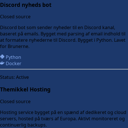
Discord nyheds bot
Closed source
Discord bot som sender nyheder til en Discord kanal,
baseret på emails. Bygget med parsing af email indhold til
at formatere nyhederne til Discord. Bygget i Python. Lavet
for Brunerne.
Python
Docker
Status:
Active
Themikkel Hosting
Closed source
Hosting service bygget på en spænd af dedikeret og cloud
servers, hosted på tværs af Europa. Aktivt monitoreret og
continuerlig backups.