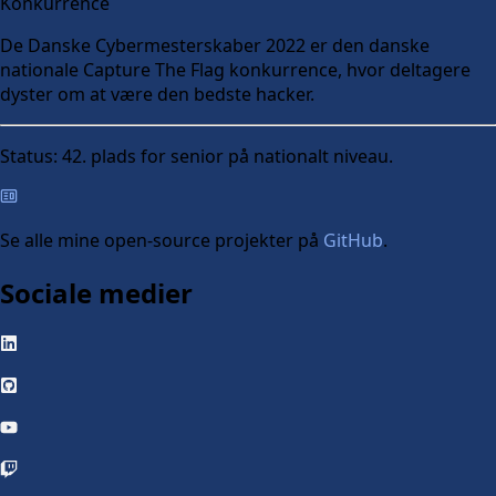
Konkurrence
De Danske Cybermesterskaber 2022 er den danske
nationale Capture The Flag konkurrence, hvor deltagere
dyster om at være den bedste hacker.
Status:
42. plads for senior på nationalt niveau.
Se alle mine open-source projekter på
GitHub
.
Sociale medier